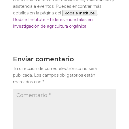
asistencia a eventos. Puedes encontrar más
detalles en la página del
.
Rodale Institute
Rodale Institute – Líderes mundiales en
investigación de agricultura orgánica
Enviar comentario
Tu dirección de correo electrónico no será
publicada.
Los campos obligatorios están
marcados con
*