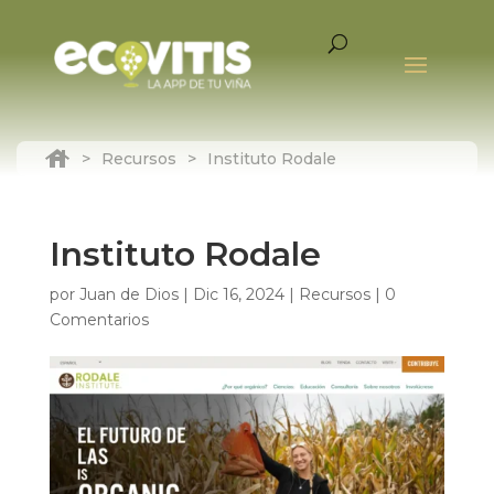
>
Recursos
>
Instituto Rodale
Instituto Rodale
por
Juan de Dios
|
Dic 16, 2024
|
Recursos
|
0
Comentarios