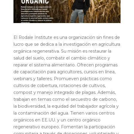
El Rodale Institute es una organización sin fines de
lucro que se dedica a la investigación en agricultura
orgánica regenerativa. Su misión es restaurar la
salud del suelo, combatir el cambio climático y
reparar el sistema alimentario. Ofrecen programas
de capacitación para agricultores, cursos en línea,
webinars y talleres. Promueven prácticas como
cultivos de cobertura, rotaciones de cultivos,
compost y manejo integrado de plagas. Además,
trabajan en temas como el secuestro de carbono,
la biodiversidad, la equidad del trabajador agrícola y
la contaminación del agua. Tienen varios centros
orgánicos en EE.UU. y un centro orgánico
regenerativo europeo. Fomentan la participación
comunitaria a través de donaciones, voluntariado y